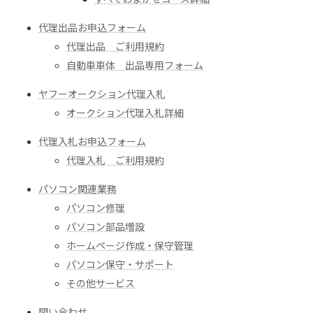
代理出品お申込フォーム
代理出品 ご利用規約
自動車車体 出品専用フォーム
ヤフーオークション代理入札
オークション代理入札詳細
代理入札お申込フォーム
代理入札 ご利用規約
パソコン関連業務
パソコン修理
パソコン部品増設
ホームページ作成・保守管理
パソコン保守・サポート
その他サービス
問い合わせ