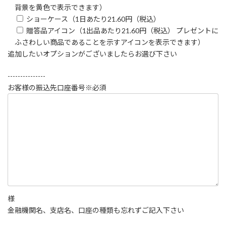
背景を黄色で表示できます）
ショーケース（1日あたり21.60円（税込）
贈答品アイコン（1出品あたり21.60円（税込） プレゼントに
ふさわしい商品であることを示すアイコンを表示できます）
追加したいオプションがございましたらお選び下さい
---------------
お客様の振込先口座番号
※必須
様
金融機関名、支店名、口座の種類も忘れずご記入下さい