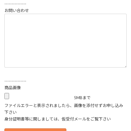
---------------
お問い合わせ
---------------
商品画像
5MBまで
ファイルエラーと表示されましたら、画像を添付せずお申し込み
下さい
身分証明書等に関しましては、仮受付メールをご覧下さい