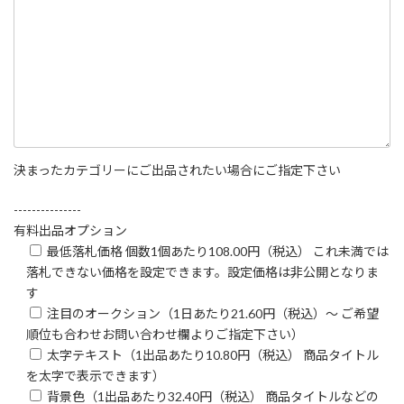
決まったカテゴリーにご出品されたい場合にご指定下さい
---------------
有料出品オプション
最低落札価格 個数1個あたり108.00円（税込） これ未満では
落札できない価格を設定できます。設定価格は非公開となりま
す
注目のオークション（1日あたり21.60円（税込）～ ご希望
順位も合わせお問い合わせ欄よりご指定下さい）
太字テキスト（1出品あたり10.80円（税込） 商品タイトル
を太字で表示できます）
背景色（1出品あたり32.40円（税込） 商品タイトルなどの