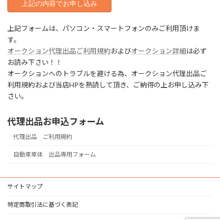
上記フォームは、パソコン・スマートフォンのみご利用頂けま
す。
オークション代理出品ご利用規約
および
オークション詳細
は必ず
お読み下さい！！
オークションへのトラブルを避ける為、オークション代理出品ご
利用規約および当店HPを熟読して頂き、ご納得の上お申し込み下
さい。
代理出品お申込フォーム
代理出品 ご利用規約
自動車車体 出品専用フォーム
サイトマップ
特定商取引法に基づく表記