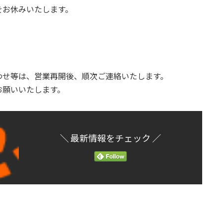
をお休みいたします。
わせ等は、営業再開後、順次ご連絡いたします。
お願いいたします。
＼ 最新情報をチェック ／