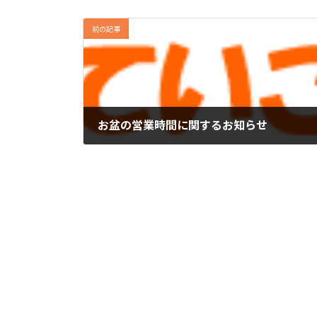
前の記事
お盆の営業時間に関するお知らせ
2025年8月13日