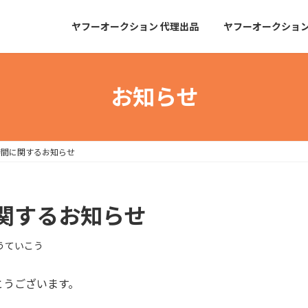
ヤフーオークション 代理出品
ヤフーオークショ
お知らせ
時間に関するお知らせ
関するお知らせ
うていこう
とうございます。