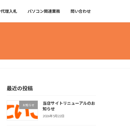
ン代理入札
パソコン関連業務
問い合わせ
最近の投稿
当店サイトリニューアルのお
お知らせ
知らせ
2026年5月22日