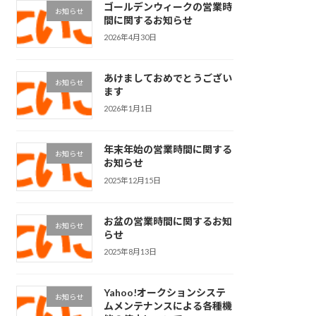
ゴールデンウィークの営業時
お知らせ
間に関するお知らせ
2026年4月30日
あけましておめでとうござい
お知らせ
ます
2026年1月1日
年末年始の営業時間に関する
お知らせ
お知らせ
2025年12月15日
お盆の営業時間に関するお知
お知らせ
らせ
2025年8月13日
Yahoo!オークションシステ
お知らせ
ムメンテナンスによる各種機