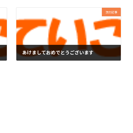
次の記事
あけましておめでとうございます
2026年1月1日