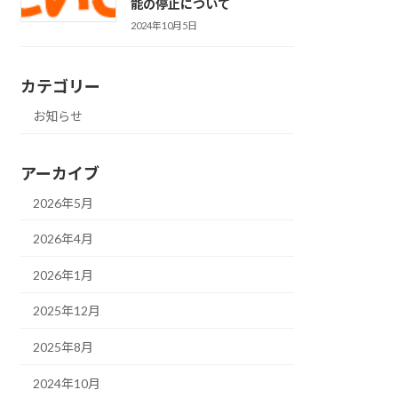
能の停止について
2024年10月5日
カテゴリー
お知らせ
アーカイブ
2026年5月
2026年4月
2026年1月
2025年12月
2025年8月
2024年10月